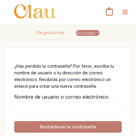
Ir
al
0
contenido
Registrarme
Acceder >
¿Has perdido tu contraseña? Por favor, escribe tu
nombre de usuario o tu dirección de correo
electrónico. Recibirás por correo electrónico un
enlace para crear una nueva contraseña.
Nombre de usuario o correo electrónico
Restablecer la contraseña