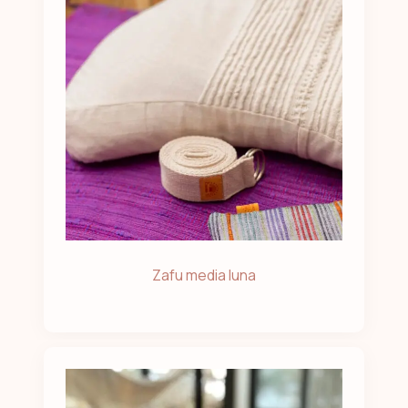
Zafu media luna