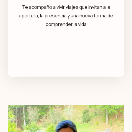
Te acompaño a vivir viajes que invitan a la
apertura, la presencia y una nueva forma de
comprender la vida
Conoce más