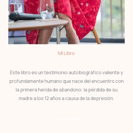
Mi Libro
Este libro es un testimonio autobiográfico valiente y
profundamente humano que nace del encuentro con
la primera herida de abandono: la pérdida de su
madre a los 12 años a causa de la depresión.
Conoce más