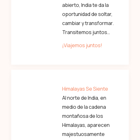
abierto, India te da la
oportunidad de soltar,
cambiar y transformar.
Transitemos juntos…
¡Viajemos juntos!
Himalayas Se Siente
Al norte de India, en
medio de la cadena
montañosa de los
Himalayas, aparecen
majestuosamente