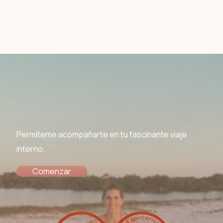
Permíteme acompañarte en tu fascinante viaje
interno.
Comenzar