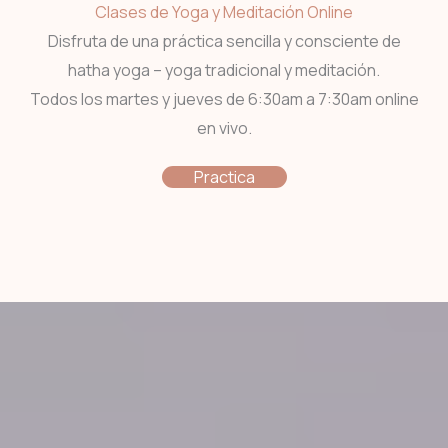
Clases de Yoga y Meditación Online
Disfruta de una práctica sencilla y consciente de
hatha yoga – yoga tradicional y meditación.
Todos los martes y jueves de 6:30am a 7:30am online
en vivo.
Practica