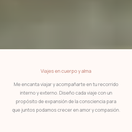
Viajes en cuerpo y alma
Me encanta viajar y acompañarte en tu recorrido
interno y externo. Diseño cada viaje con un
propósito de expansión de la consciencia para
que juntos podamos crecer en amor y compasión.