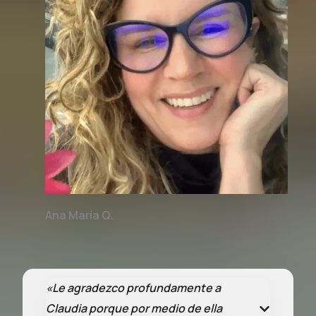
Ana María Q.
«
Le agradezco profundamente a
Claudia porque por medio de ella