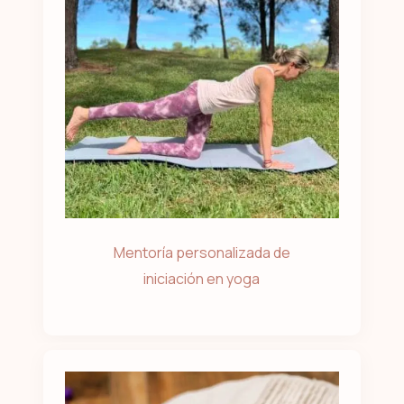
Mentoría personalizada de
iniciación en yoga