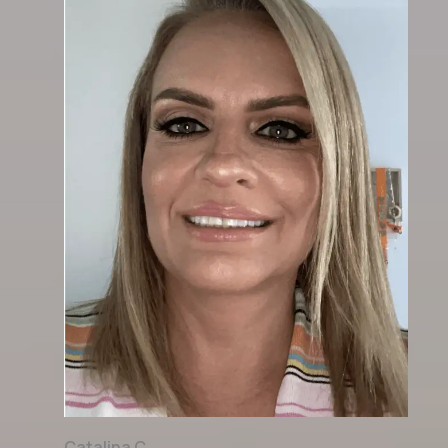
Catalina C.