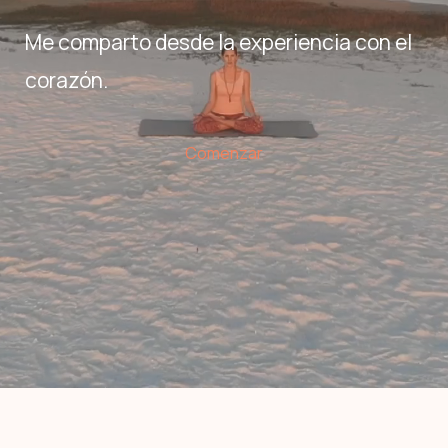
Me comparto desde la experiencia con el
corazón.
Comenzar