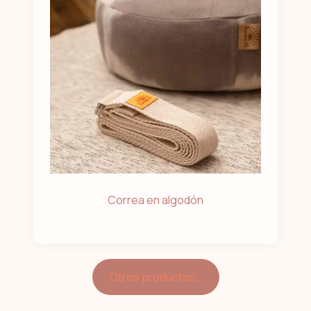
Correa en algodón
Otros productos…