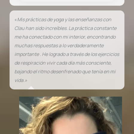
«
Mis prácticas de yoga y las enseñanzas con
Clau han sido increíbles. La práctica constante
me ha conectado con mi interior, encontrando
muchas respuestas a lo verdaderamente
importante . He logrado a través de los ejercicios
de respiración vivir cada día más consciente,
bajando el ritmo desenfrenado que tenía en mi
vida.»