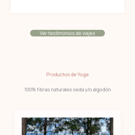
Conoce nuestros viajes
Ver testimonios de viajes
Productos de Yoga
100% fibras naturales seda y/o algodón