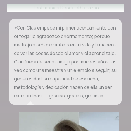
Testimonios Desde el Corazón
«
Con Clau empecé mi primer acercamiento con
el Yoga; lo agradezco enormemente; porque
me trajo muchos cambios en mi vida y la manera
de ver las cosas desde el amor y el aprendizaje.
Clau fuera de ser mi amiga por muchos años, las
veo como una maestra y un ejemplo a seguir; su
generosidad, su capacidad de escucha,
metodología y dedicación hacen de ella un ser
extraordinario … gracias, gracias, gracias»