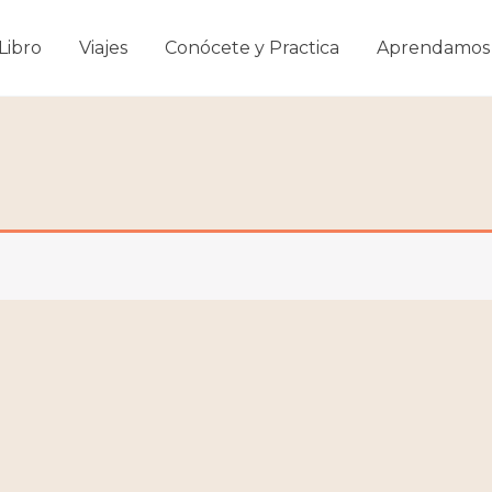
Libro
Viajes
Conócete y Practica
Aprendamos