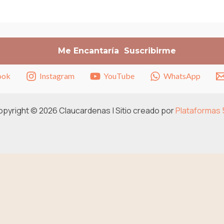
ook
Instagram
YouTube
WhatsApp
pyright © 2026 Claucardenas | Sitio creado por
Plataformas